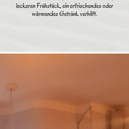
leckeren Frühstück, ein erfrischendes oder
wärmendes Getränk verhilft.