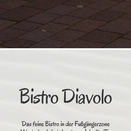
Bistro Diavolo
Das feine Bistro in der Fußgängerzone